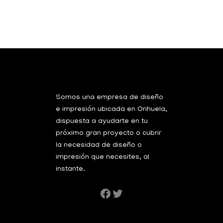
Somos una empresa de diseño
e impresión ubicada en Orihuela,
dispuesta a ayudarte en tu
próximo gran proyecto o cubrir
la necesidad de diseño o
impresión que necesites, al
instante.
Categorias