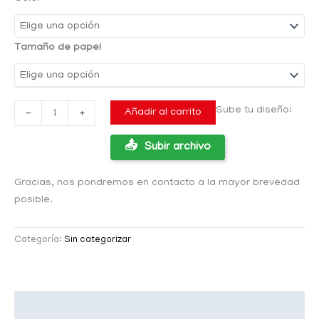
Tamaño de papel
Sube tu diseño:
Añadir al carrito
-
+
Subir archivo
Gracias, nos pondremos en contacto a la mayor brevedad
posible.
Categoría:
Sin categorizar
Descripción